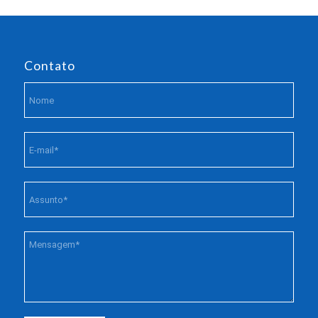
Contato