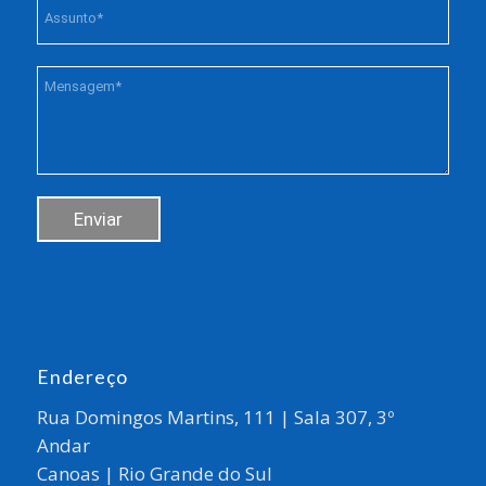
Endereço
Rua Domingos Martins, 111 | Sala 307, 3º
Andar
Canoas | Rio Grande do Sul