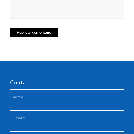
Contato