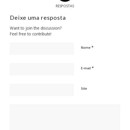
RESPOSTAS
Deixe uma resposta
Want to join the discussion?
Feel free to contribute!
*
Nome
*
E-mail
Site