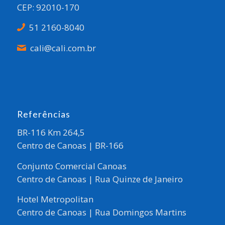
CEP: 92010-170
51 2160-8040
cali@cali.com.br
Referências
BR-116 Km 264,5
Centro de Canoas | BR-166
Conjunto Comercial Canoas
Centro de Canoas | Rua Quinze de Janeiro
Hotel Metropolitan
Centro de Canoas | Rua Domingos Martins