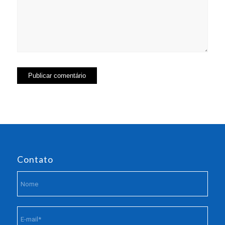
Contato