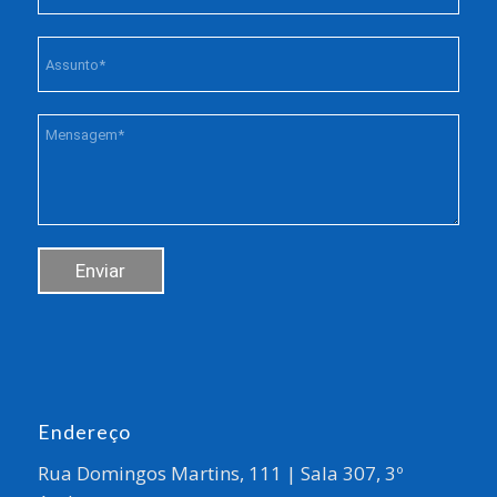
Endereço
Rua Domingos Martins, 111 | Sala 307, 3º