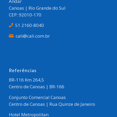
Andar
Canoas | Rio Grande do Sul
CEP: 92010-170
51 2160-8040
cali@cali.com.br
Referências
BR-116 Km 264,5
Centro de Canoas | BR-166
Conjunto Comercial Canoas
Centro de Canoas | Rua Quinze de Janeiro
Hotel Metropolitan