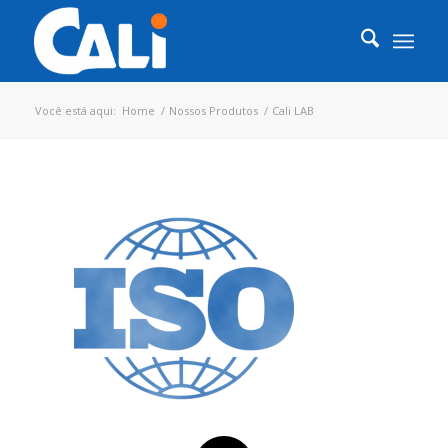
Você está aqui:
Home
/
Nossos Produtos
/
Cali LAB