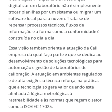
digitalizar um laboratório não é simplesmente
trocar planilhas por um sistema ou migrar um
software local para a nuvem. Trata se de
repensar processos técnicos, fluxos de
informação e a forma como a conformidade é
construída no dia a dia.
Essa visão também orienta a atuação da Cali,
empresa da qual faço parte e que se dedica ao
desenvolvimento de soluções tecnológicas para
automação e gestão de laboratórios de
calibração. A atuação em ambientes regulados
e de alta exigência técnica reforça, na prática,
que a tecnologia só gera valor quando está
alinhada à lógica metrológica, à
rastreabilidade e às normas que regem o setor,
como a ISO/IEC 17025.