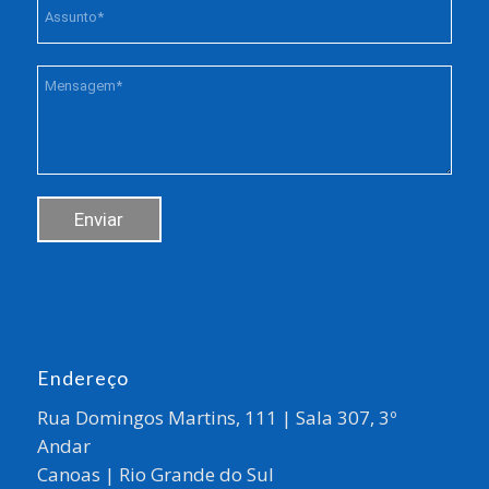
Endereço
Rua Domingos Martins, 111 | Sala 307, 3º
Andar
Canoas | Rio Grande do Sul