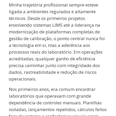
Minha trajetória profissional sempre esteve
ligada a ambientes regulados e altamente
técnicos. Desde os primeiros projetos
envolvendo sistemas LIMS até a liderança na
modernização de plataformas completas de
gestão de calibração, o ponto central nunca foi
a tecnologia em si, mas a aderência aos
processos reais do laboratório. Em operações
acreditadas, qualquer ganho de eficiência
precisa caminhar junto com integridade dos
dados, rastreabilidade e redução de riscos
operacionais.
Nos primeiros anos, era comum encontrar
laboratórios que operavam com grande
dependência de controles manuais. Planilhas
isoladas, lançamentos repetidos, cálculos feitos