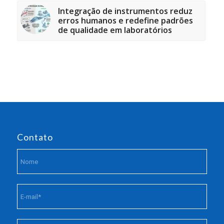
Integração de instrumentos reduz
erros humanos e redefine padrões
de qualidade em laboratórios
Contato