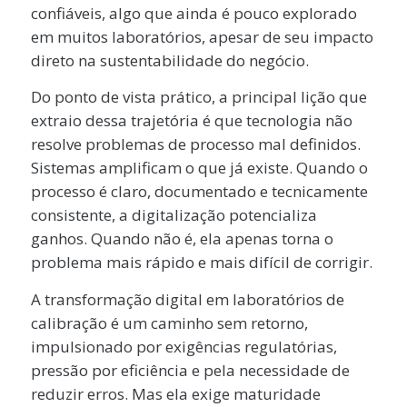
confiáveis, algo que ainda é pouco explorado
em muitos laboratórios, apesar de seu impacto
direto na sustentabilidade do negócio.
Do ponto de vista prático, a principal lição que
extraio dessa trajetória é que tecnologia não
resolve problemas de processo mal definidos.
Sistemas amplificam o que já existe. Quando o
processo é claro, documentado e tecnicamente
consistente, a digitalização potencializa
ganhos. Quando não é, ela apenas torna o
problema mais rápido e mais difícil de corrigir.
A transformação digital em laboratórios de
calibração é um caminho sem retorno,
impulsionado por exigências regulatórias,
pressão por eficiência e pela necessidade de
reduzir erros. Mas ela exige maturidade