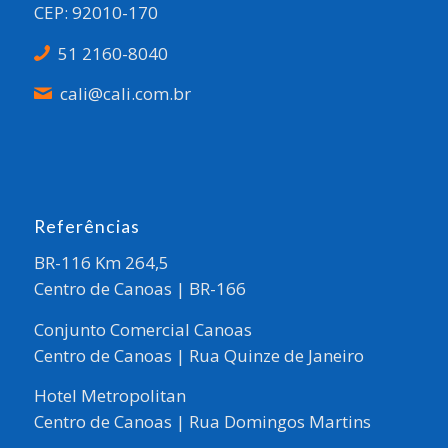
CEP: 92010-170
51 2160-8040
cali@cali.com.br
Referências
BR-116 Km 264,5
Centro de Canoas | BR-166
Conjunto Comercial Canoas
Centro de Canoas | Rua Quinze de Janeiro
Hotel Metropolitan
Centro de Canoas | Rua Domingos Martins