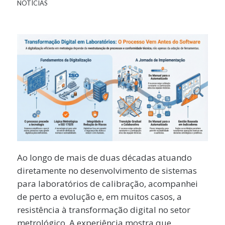
NOTÍCIAS
Ao longo de mais de duas décadas atuando
diretamente no desenvolvimento de sistemas
para laboratórios de calibração, acompanhei
de perto a evolução e, em muitos casos, a
resistência à transformação digital no setor
metrológico. A experiência mostra que