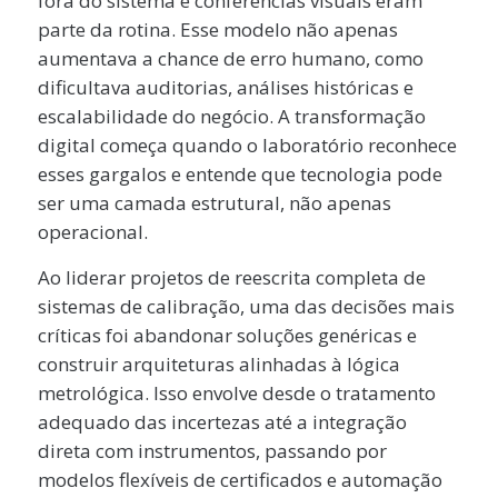
fora do sistema e conferências visuais eram
parte da rotina. Esse modelo não apenas
aumentava a chance de erro humano, como
dificultava auditorias, análises históricas e
escalabilidade do negócio. A transformação
digital começa quando o laboratório reconhece
esses gargalos e entende que tecnologia pode
ser uma camada estrutural, não apenas
operacional.
Ao liderar projetos de reescrita completa de
sistemas de calibração, uma das decisões mais
críticas foi abandonar soluções genéricas e
construir arquiteturas alinhadas à lógica
metrológica. Isso envolve desde o tratamento
adequado das incertezas até a integração
direta com instrumentos, passando por
modelos flexíveis de certificados e automação