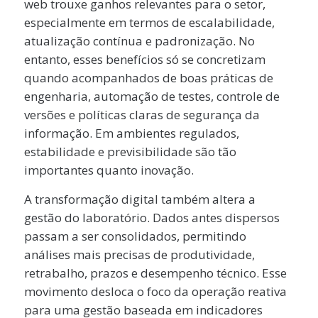
web trouxe ganhos relevantes para o setor,
especialmente em termos de escalabilidade,
atualização contínua e padronização. No
entanto, esses benefícios só se concretizam
quando acompanhados de boas práticas de
engenharia, automação de testes, controle de
versões e políticas claras de segurança da
informação. Em ambientes regulados,
estabilidade e previsibilidade são tão
importantes quanto inovação.
A transformação digital também altera a
gestão do laboratório. Dados antes dispersos
passam a ser consolidados, permitindo
análises mais precisas de produtividade,
retrabalho, prazos e desempenho técnico. Esse
movimento desloca o foco da operação reativa
para uma gestão baseada em indicadores