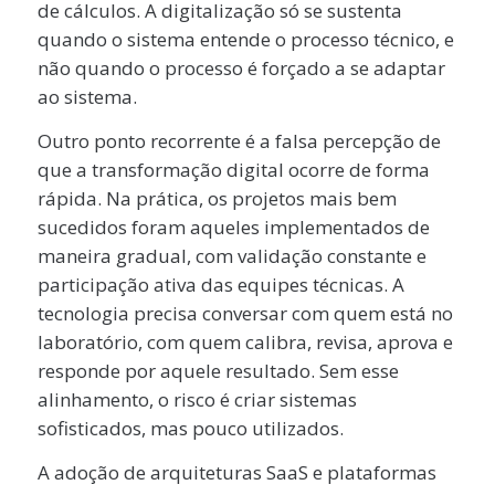
de cálculos. A digitalização só se sustenta
quando o sistema entende o processo técnico, e
não quando o processo é forçado a se adaptar
ao sistema.
Outro ponto recorrente é a falsa percepção de
que a transformação digital ocorre de forma
rápida. Na prática, os projetos mais bem
sucedidos foram aqueles implementados de
maneira gradual, com validação constante e
participação ativa das equipes técnicas. A
tecnologia precisa conversar com quem está no
laboratório, com quem calibra, revisa, aprova e
responde por aquele resultado. Sem esse
alinhamento, o risco é criar sistemas
sofisticados, mas pouco utilizados.
A adoção de arquiteturas SaaS e plataformas