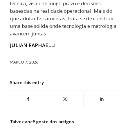
técnica, visão de longo prazo e decisões
baseadas na realidade operacional. Mais do
que adotar ferramentas, trata se de construir
uma base sólida onde tecnologia e metrologia
avancem juntas.
JULIAN RAPHAELLI
MARÇO 7, 2026
Share this entry
Talvez você goste dos artigos