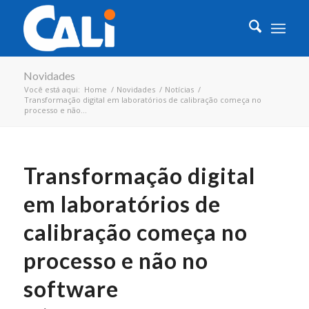
Novidades
Você está aqui:
Home
/
Novidades
/
Notícias
/
Transformação digital em laboratórios de calibração começa no
processo e não...
Transformação digital
em laboratórios de
calibração começa no
processo e não no
software