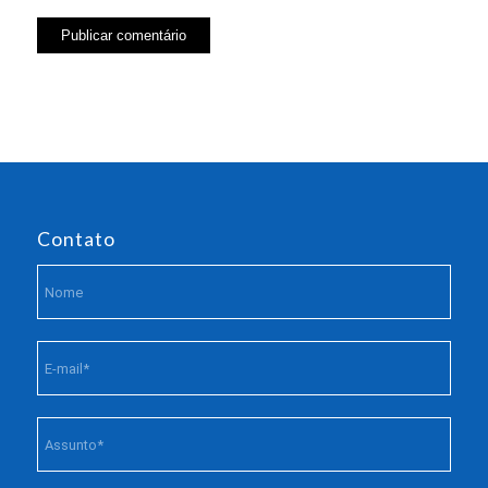
Contato