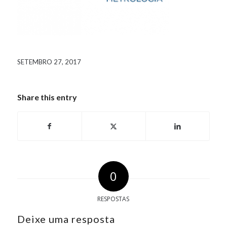
SETEMBRO 27, 2017
Share this entry
0
RESPOSTAS
Deixe uma resposta