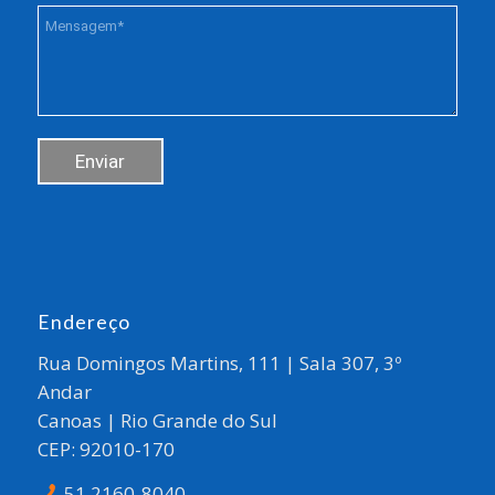
Endereço
Rua Domingos Martins, 111 | Sala 307, 3º
Andar
Canoas | Rio Grande do Sul
CEP: 92010-170
51 2160-8040