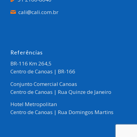
cali@cali.com.br
Referências
BR-116 Km 264,5
Centro de Canoas | BR-166
Conjunto Comercial Canoas
Centro de Canoas | Rua Quinze de Janeiro
Hotel Metropolitan
Centro de Canoas | Rua Domingos Martins