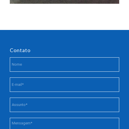
Contato