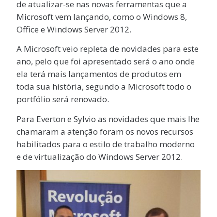
de atualizar-se nas novas ferramentas que a
Microsoft vem lançando, como o Windows 8,
Office e Windows Server 2012.
A Microsoft veio repleta de novidades para este
ano, pelo que foi apresentado será o ano onde
ela terá mais lançamentos de produtos em
toda sua história, segundo a Microsoft todo o
portfólio será renovado.
Para Everton e Sylvio as novidades que mais lhe
chamaram a atenção foram os novos recursos
habilitados para o estilo de trabalho moderno
e de virtualização do Windows Server 2012.