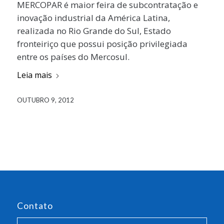
MERCOPAR é maior feira de subcontratação e
inovação industrial da América Latina,
realizada no Rio Grande do Sul, Estado
fronteiriço que possui posição privilegiada
entre os países do Mercosul.
Leia mais
OUTUBRO 9, 2012
Contato