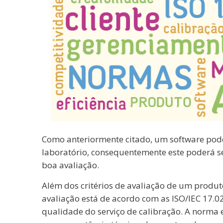
Como anteriormente citado, um software pode
laboratório, consequentemente este poderá se
boa avaliação.
Além dos critérios de avaliação de um produt
avaliação está de acordo com as ISO/IEC 17.02
qualidade do serviço de calibração. A norma 