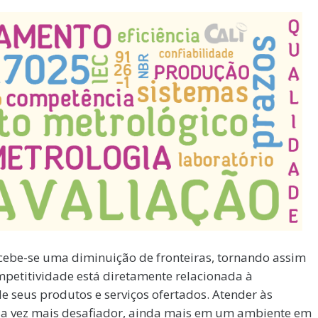
cebe-se uma diminuição de fronteiras, tornando assim
petitividade está diretamente relacionada à
e seus produtos e serviços ofertados. Atender às
ada vez mais desafiador, ainda mais em um ambiente em