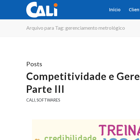
Início
Clien
Arquivo para Tag: gerenciamento metrológico
Posts
Competitividade e Ger
Parte III
CALI
,
SOFTWARES