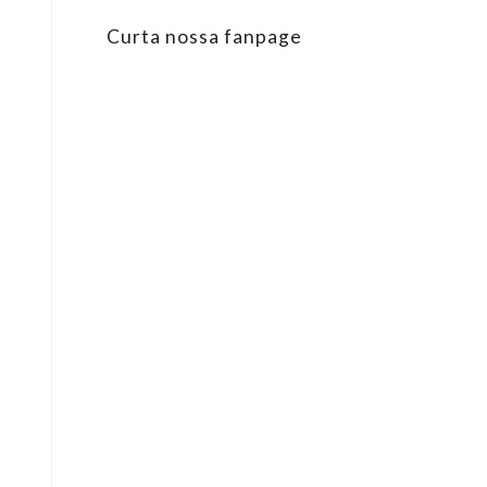
Curta nossa fanpage