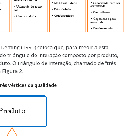
 Deming (1990) coloca que, para medir a esta
 do triângulo de interação composto por produto,
duto. O triângulo de interação, chamado de “três
 Figura 2.
três vértices da qualidade