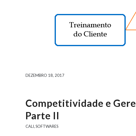
DEZEMBRO 18, 2017
Competitividade e Ger
Parte II
CALI
,
SOFTWARES