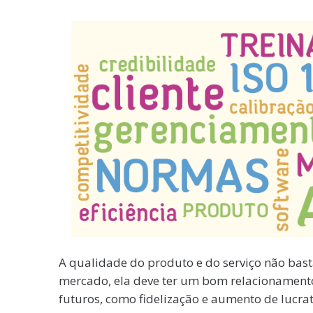
A qualidade do produto e do serviço não bas
mercado, ela deve ter um bom relacionamento 
futuros, como fidelização e aumento de lucrat