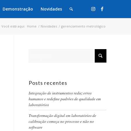
Demonstração
Novidades
Você está aqui:
Home
/
Novidades
/
gerenciamento metrológico
Posts recentes
Integração de instrumentos reduz erros
humanos e redefine padrões de qualidade em
laboratórios
Transformação digital em laboratórios de
calibração começa no processo e não no
software