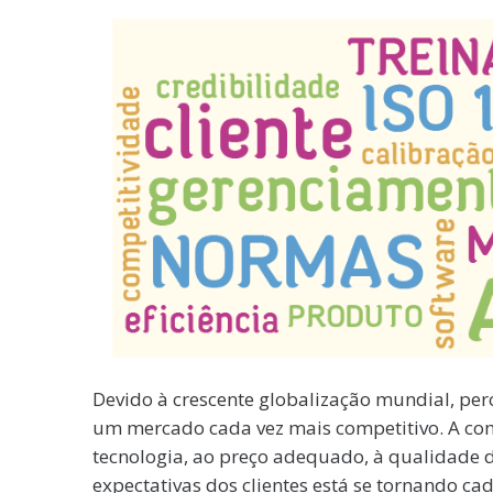
Devido à crescente globalização mundial, per
um mercado cada vez mais competitivo. A com
tecnologia, ao preço adequado, à qualidade d
expectativas dos clientes está se tornando c