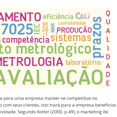
ta para uma empresa manter-se competitiva no
com seus clientes, isto trará para a empresa benefícios
ividade. Segundo Kotler (2000, p.49), o marketing de