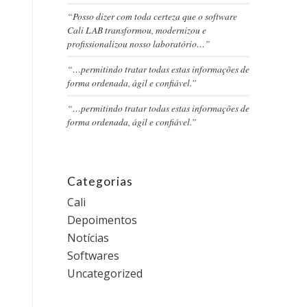
“Posso dizer com toda certeza que o software
Cali LAB transformou, modernizou e
profissionalizou nosso laboratório…”
“…permitindo tratar todas estas informações de
forma ordenada, ágil e confiável.”
“…permitindo tratar todas estas informações de
forma ordenada, ágil e confiável.”
Categorias
Cali
Depoimentos
Notícias
Softwares
Uncategorized