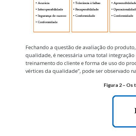
Fechando a questão de avaliação do produto,
qualidade, é necessária uma total integração
treinamento do cliente e forma de uso do pro
vértices da qualidade”, pode ser observado na
Figura 2 – Os 