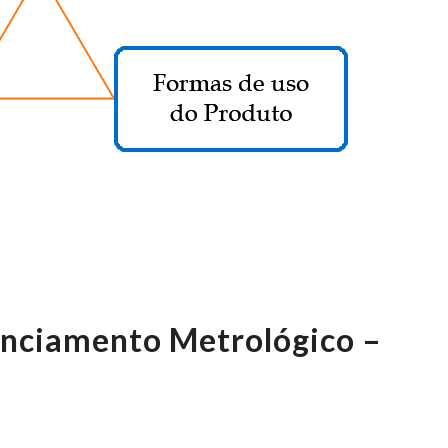
enciamento Metrológico –