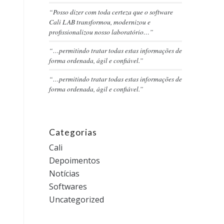
“Posso dizer com toda certeza que o software
Cali LAB transformou, modernizou e
profissionalizou nosso laboratório…”
“…permitindo tratar todas estas informações de
forma ordenada, ágil e confiável.”
“…permitindo tratar todas estas informações de
forma ordenada, ágil e confiável.”
Categorias
Cali
Depoimentos
Notícias
Softwares
Uncategorized