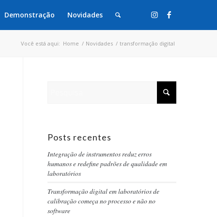
Demonstração
Novidades
Você está aqui:
Home
/
Novidades
/
transformação digital
Posts recentes
Integração de instrumentos reduz erros
humanos e redefine padrões de qualidade em
laboratórios
Transformação digital em laboratórios de
calibração começa no processo e não no
software