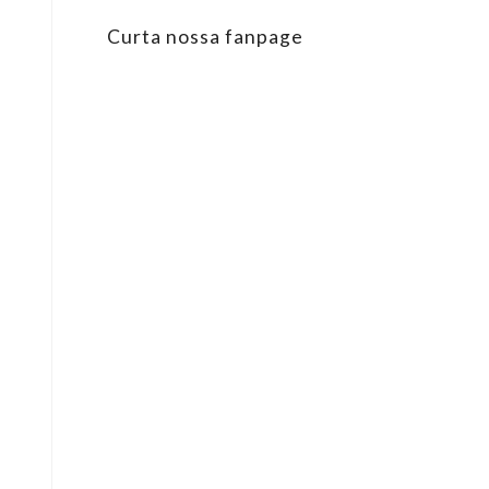
Curta nossa fanpage