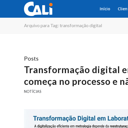
Início
Clien
Arquivo para Tag: transformação digital
Posts
Transformação digital e
começa no processo e n
NOTÍCIAS